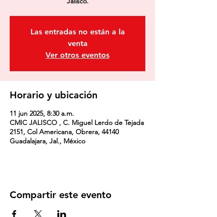
Las entradas no están a la
venta
Ver otros eventos
Horario y ubicación
11 jun 2025, 8:30 a.m.
CMIC JALISCO , C. Miguel Lerdo de Tejada
2151, Col Americana, Obrera, 44140
Guadalajara, Jal., México
Compartir este evento