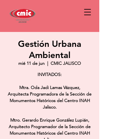
Gestión Urbana
Ambiental
mié 11 de jun
  |  
CMIC JALISCO
INVITADOS:
Mtra. Oda Jadi Lamas Vázquez,
Arquitecta Programadora de la Sección de
Monumentos Históricos del Centro INAH
Jalisco.
Mtro. Gerardo Enrique González Lupián,
Arquitecto Programador de la Sección de
Monumentos Históricos del Centro INAH