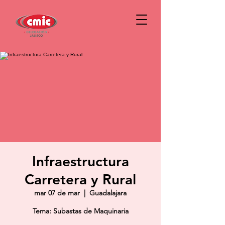
Infraestructura
Carretera y Rural
mar 07 de mar
  |  
Guadalajara
Tema: Subastas de Maquinaria