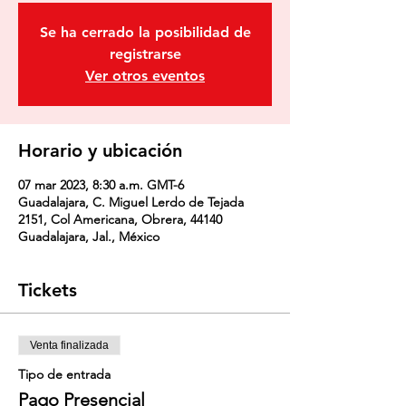
Se ha cerrado la posibilidad de
registrarse
Ver otros eventos
Horario y ubicación
07 mar 2023, 8:30 a.m. GMT-6
Guadalajara, C. Miguel Lerdo de Tejada
2151, Col Americana, Obrera, 44140
Guadalajara, Jal., México
Tickets
Venta finalizada
Tipo de entrada
Pago Presencial