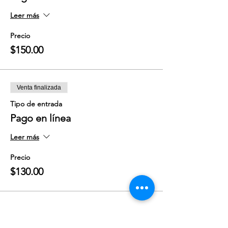
Leer más
Precio
$150.00
Venta finalizada
Tipo de entrada
Pago en línea
Leer más
Precio
$130.00