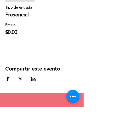
Tipo de entrada
Presencial
Precio
$0.00
Compartir este evento