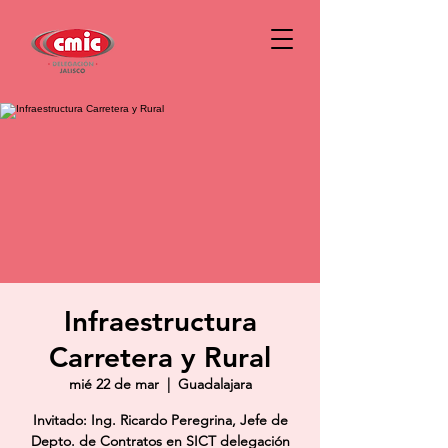
Infraestructura
Carretera y Rural
mié 22 de mar
  |  
Guadalajara
Invitado: Ing. Ricardo Peregrina, Jefe de
Depto. de Contratos en SICT delegación