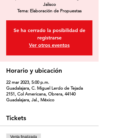
Jalisco
Tema: Elaboración de Propuestas
Se ha cerrado la posibilidad de
registrarse
Ver otros eventos
Horario y ubicación
22 mar 2023, 5:00 p.m.
Guadalajara, C. Miguel Lerdo de Tejada
2151, Col Americana, Obrera, 44140
Guadalajara, Jal., México
Tickets
Venta finalizada