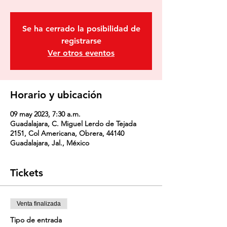
Se ha cerrado la posibilidad de
registrarse
Ver otros eventos
Horario y ubicación
09 may 2023, 7:30 a.m.
Guadalajara, C. Miguel Lerdo de Tejada
2151, Col Americana, Obrera, 44140
Guadalajara, Jal., México
Tickets
Venta finalizada
Tipo de entrada