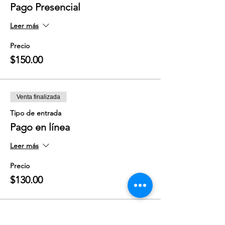
Pago Presencial
Leer más
Precio
$150.00
Venta finalizada
Tipo de entrada
Pago en línea
Leer más
Precio
$130.00