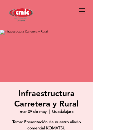
Infraestructura
Carretera y Rural
mar 09 de may
  |  
Guadalajara
Tema: Presentación de nuestro aliado
comercial KOMATSU