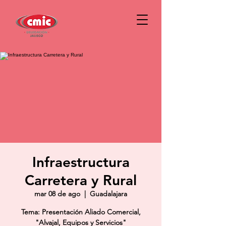
Infraestructura
Carretera y Rural
mar 08 de ago
  |  
Guadalajara
Tema: Presentación Aliado Comercial,
"Alvajal, Equipos y Servicios"