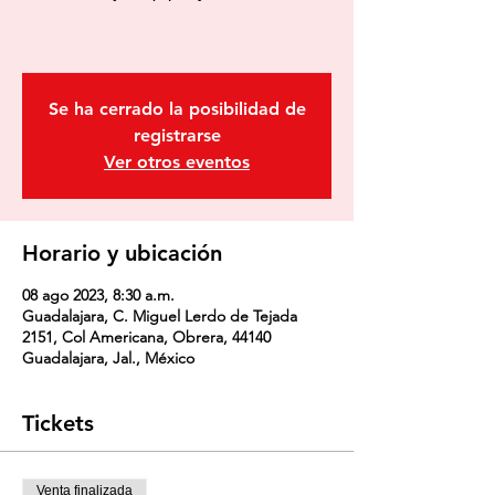
Se ha cerrado la posibilidad de
registrarse
Ver otros eventos
Horario y ubicación
08 ago 2023, 8:30 a.m.
Guadalajara, C. Miguel Lerdo de Tejada
2151, Col Americana, Obrera, 44140
Guadalajara, Jal., México
Tickets
Venta finalizada