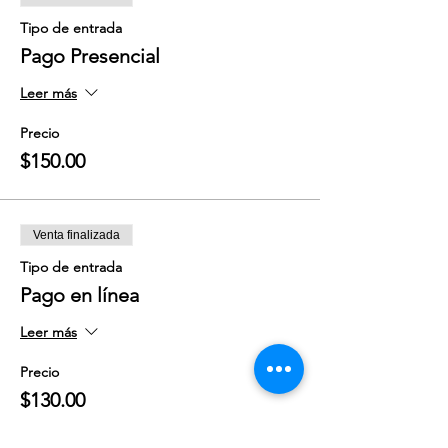
Tipo de entrada
Pago Presencial
Leer más
Precio
$150.00
Venta finalizada
Tipo de entrada
Pago en línea
Leer más
Precio
$130.00