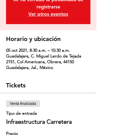
registrarse
Ver otros eventos
Horario y ubicación
05 oct 2021, 8:30 a.m. – 10:30 a.m.
Guadalajara, C. Miguel Lerdo de Tejada
2151, Col Americana, Obrera, 44150
Guadalajara, Jal., México
Tickets
Venta finalizada
Tipo de entrada
Infraestructura Carretera
Precio