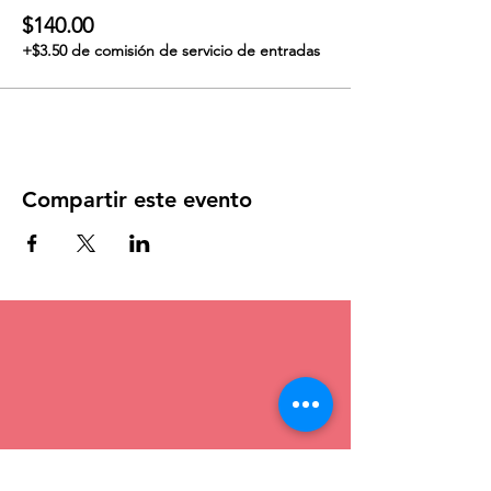
$140.00
+$3.50 de comisión de servicio de entradas
Compartir este evento