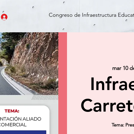
Congreso de Infraestructura Educat
mar 10 d
Infra
Carret
Tema: Pre