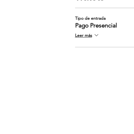
Tipo de entrada
Pago Presencial
Leer más