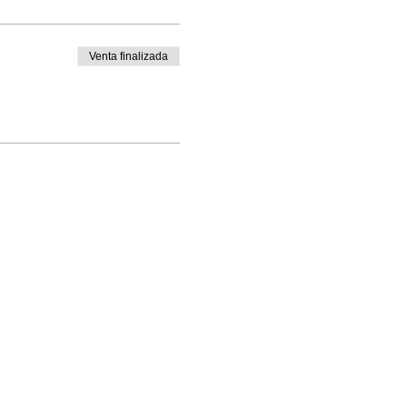
Venta finalizada