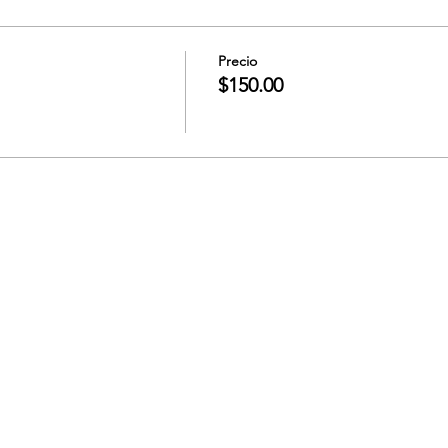
Precio
$150.00