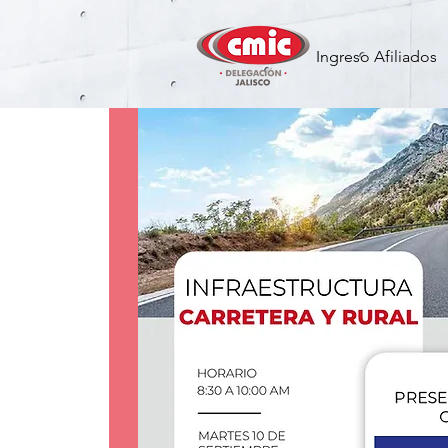
Ingreso Afiliados