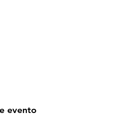
e evento