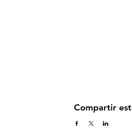
Compartir est