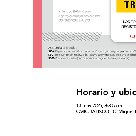
Horario y ubi
13 may 2025, 8:30 a.m.
CMIC JALISCO , C. Miguel L