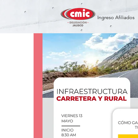
Ingreso Afiliados