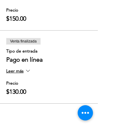
Precio
$150.00
Venta finalizada
Tipo de entrada
Pago en línea
Leer más
Precio
$130.00
Compartir este evento