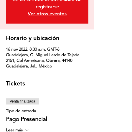
registrarse
Ver otros eventos
Horario y ubicación
16 nov 2022, 8:30 a.m. GMT-6
Guadalajara, C. Miguel Lerdo de Tejada
2151, Col Americana, Obrera, 44140
Guadalajara, Jal., México
Tickets
Venta finalizada
Tipo de entrada
Pago Presencial
Leer más