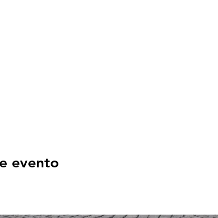
e evento