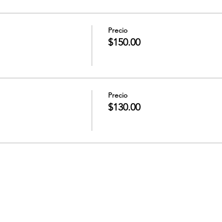
Precio
$150.00
Precio
$130.00