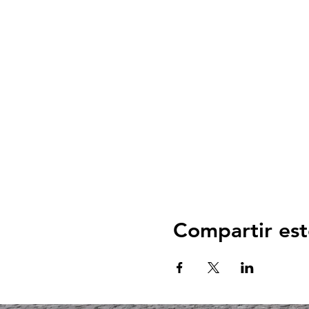
Compartir est