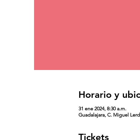
Horario y ubi
31 ene 2024, 8:30 a.m.
Guadalajara, C. Miguel Lerd
Tickets