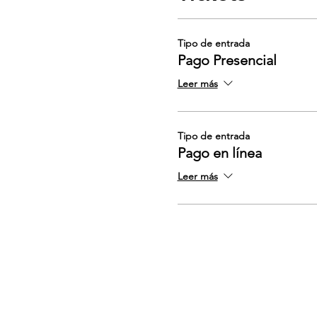
Tipo de entrada
Pago Presencial
Leer más
Tipo de entrada
Pago en línea
Leer más