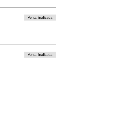
Venta finalizada
Venta finalizada