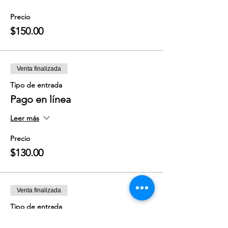
Precio
$150.00
Venta finalizada
Tipo de entrada
Pago en línea
Leer más
Precio
$130.00
Venta finalizada
Tipo de entrada
Sin Reservación