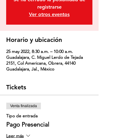
registrarse
Ver otros eventos
Horario y ubicación
25 may 2022, 8:30 a.m. – 10:00 a.m.
Guadalajara, C. Miguel Lerdo de Tejada
2151, Col Americana, Obrera, 44140
Guadalajara, Jal., México
Tickets
Venta finalizada
Tipo de entrada
Pago Presencial
Leer más