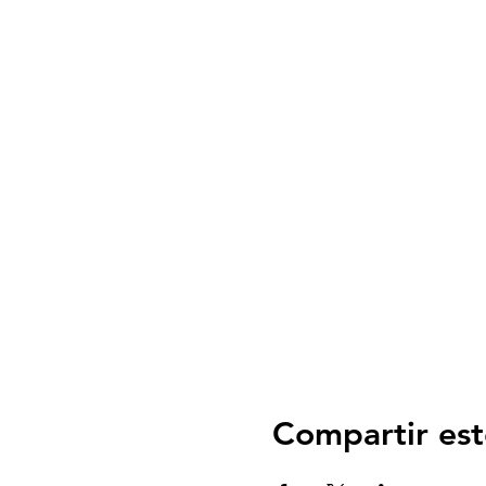
Compartir est