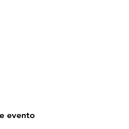
e evento