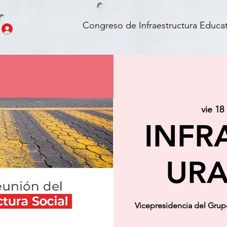
Congreso de Infraestructura Educat
vie 18
INFR
URA
Vicepresidencia del Gru