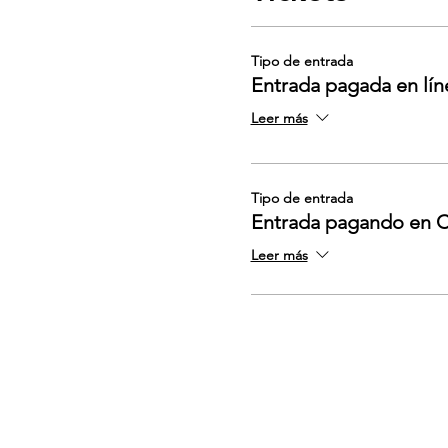
Tipo de entrada
Entrada pagada en lín
Leer más
Tipo de entrada
Entrada pagando en 
Leer más