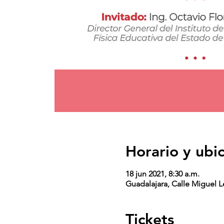
Horario y ubi
18 jun 2021, 8:30 a.m.
Guadalajara, Calle Miguel L
Tickets