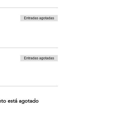
Entradas agotadas
Entradas agotadas
nto está agotado