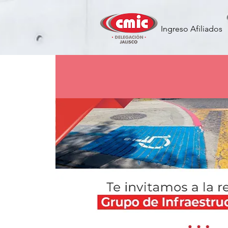
Ingreso Afiliados