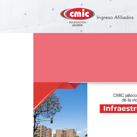
Ingreso Afiliados