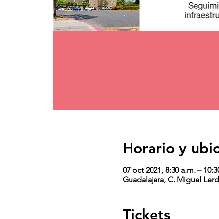
Horario y ubi
07 oct 2021, 8:30 a.m. – 10:3
Guadalajara, C. Miguel Lerd
Tickets