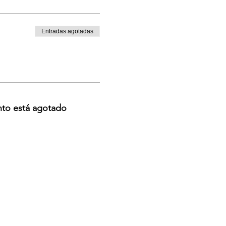
Entradas agotadas
nto está agotado