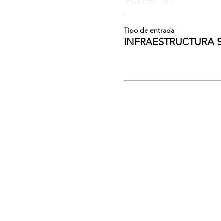
Tipo de entrada
INFRAESTRUCTURA 