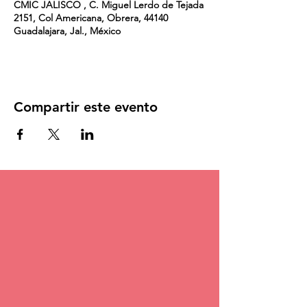
CMIC JALISCO , C. Miguel Lerdo de Tejada
2151, Col Americana, Obrera, 44140
Guadalajara, Jal., México
Compartir este evento