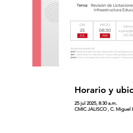
Horario y ubi
25 jul 2025, 8:30 a.m.
CMIC JALISCO , C. Miguel L