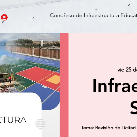
Congreso de Infraestructura Educat
vie 25 d
Infra
Tema: Revisión de Licitac