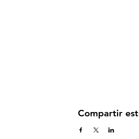
Compartir est