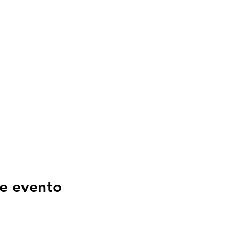
e evento