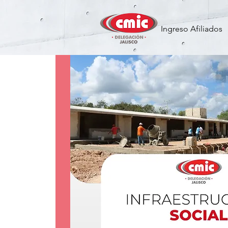
Ingreso Afiliados