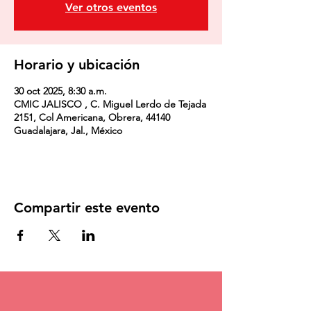
Ver otros eventos
Horario y ubicación
30 oct 2025, 8:30 a.m.
CMIC JALISCO , C. Miguel Lerdo de Tejada
2151, Col Americana, Obrera, 44140
Guadalajara, Jal., México
Compartir este evento