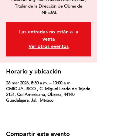
Titular de la Dirección de Obras de
INFEJAL
Las entradas no están a la
venta
Ver otros eventos
Horario y ubicación
26 mar 2026, 8:30 a.m. – 10:00 a.m.
CMIC JALISCO , C. Miguel Lerdo de Tejada
2151, Col Americana, Obrera, 44140
Guadalajara, Jal., México
Compartir este evento