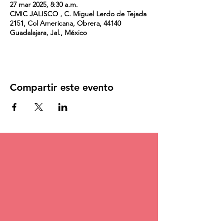
27 mar 2025, 8:30 a.m.
CMIC JALISCO , C. Miguel Lerdo de Tejada
2151, Col Americana, Obrera, 44140
Guadalajara, Jal., México
Compartir este evento