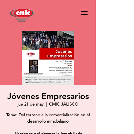
Jóvenes Empresarios
jue 21 de may
  |  
CMIC JALISCO
Tema: Del terreno a la comercialización en el
desarrollo inmobiliario
-Verdades del desarrollo inmobiliario