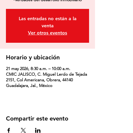
Las entradas no están a la
venta
Ver otros eventos
Horario y ubicación
21 may 2026, 8:30 a.m. – 10:00 a.m.
CMIC JALISCO, C. Miguel Lerdo de Tejada
2151, Col Americana, Obrera, 44140
Guadalajara, Jal., México
Compartir este evento