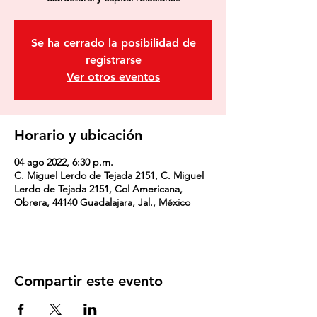
Se ha cerrado la posibilidad de
registrarse
Ver otros eventos
Horario y ubicación
04 ago 2022, 6:30 p.m.
C. Miguel Lerdo de Tejada 2151, C. Miguel
Lerdo de Tejada 2151, Col Americana,
Obrera, 44140 Guadalajara, Jal., México
Compartir este evento