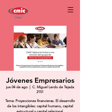
Jóvenes Empresarios
jue 04 de ago
  |  
C. Miguel Lerdo de Tejada
2151
Tema: Proyecciones financieras. El desarrollo
de los intangibles: capital humano, capital