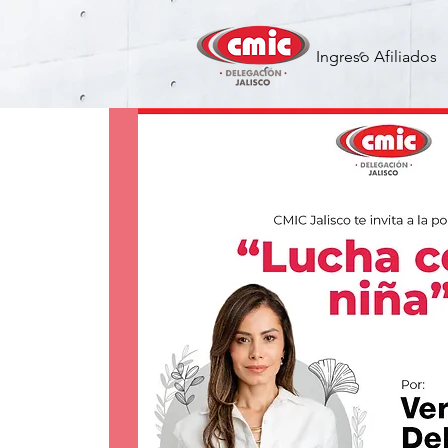
Ingreso Afiliados