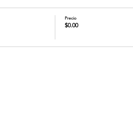
Precio
$0.00