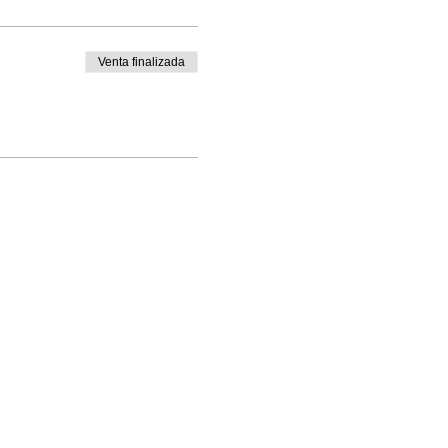
Venta finalizada