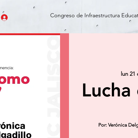
Congreso de Infraestructura Educat
lun 21
Lucha