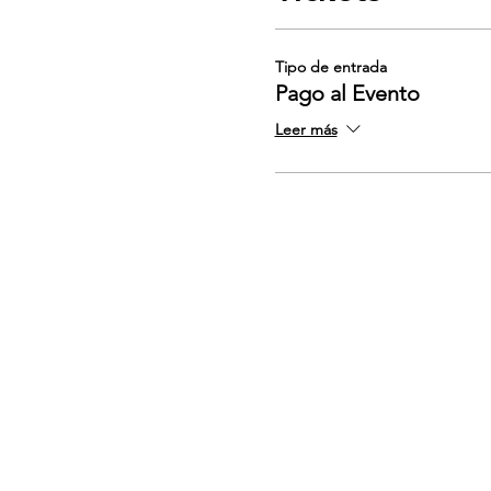
Tipo de entrada
Pago al Evento
Leer más