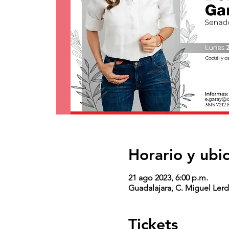
Horario y ubi
21 ago 2023, 6:00 p.m.
Guadalajara, C. Miguel Lerd
Tickets