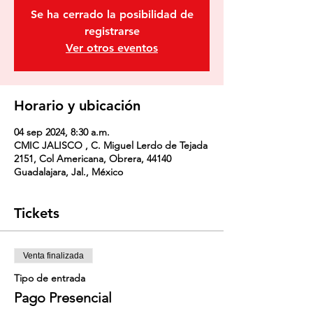
Se ha cerrado la posibilidad de
registrarse
Ver otros eventos
Horario y ubicación
04 sep 2024, 8:30 a.m.
CMIC JALISCO , C. Miguel Lerdo de Tejada
2151, Col Americana, Obrera, 44140
Guadalajara, Jal., México
Tickets
Venta finalizada
Tipo de entrada
Pago Presencial