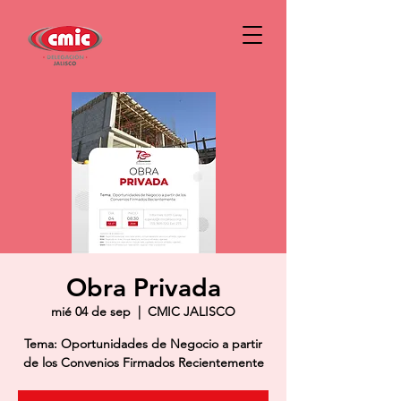
Obra Privada
mié 04 de sep
  |  
CMIC JALISCO
Tema: Oportunidades de Negocio a partir
de los Convenios Firmados Recientemente