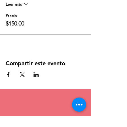
Leer más
Precio
$150.00
Compartir este evento