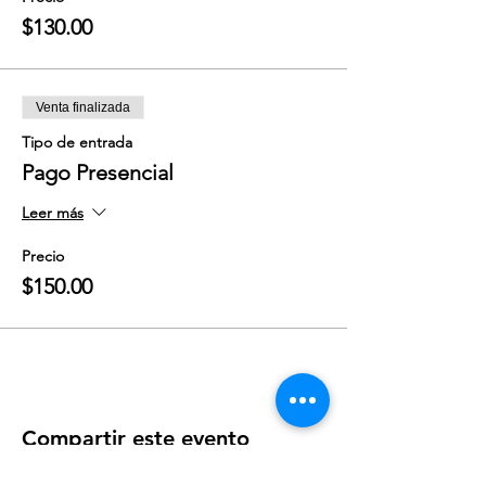
$130.00
Venta finalizada
Tipo de entrada
Pago Presencial
Leer más
Precio
$150.00
Compartir este evento