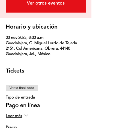
Ver otros eventos
Horario y ubicación
03 nov 2023, 8:30 a.m.
Guadalajara, C. Miguel Lerdo de Tejada
2151, Col Americana, Obrera, 44140
Guadalajara, Jal., México
Tickets
Venta finalizada
Tipo de entrada
Pago en línea
Leer más
Precio