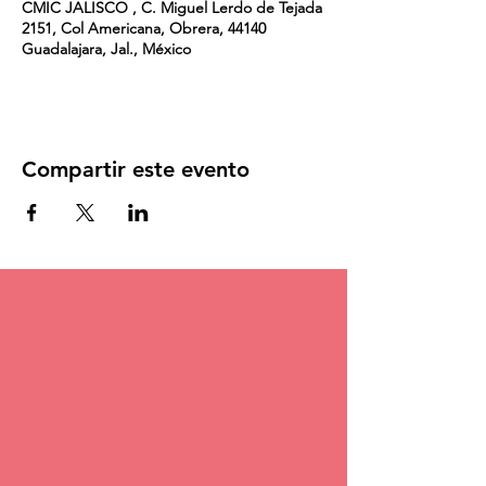
CMIC JALISCO , C. Miguel Lerdo de Tejada
2151, Col Americana, Obrera, 44140
Guadalajara, Jal., México
Compartir este evento