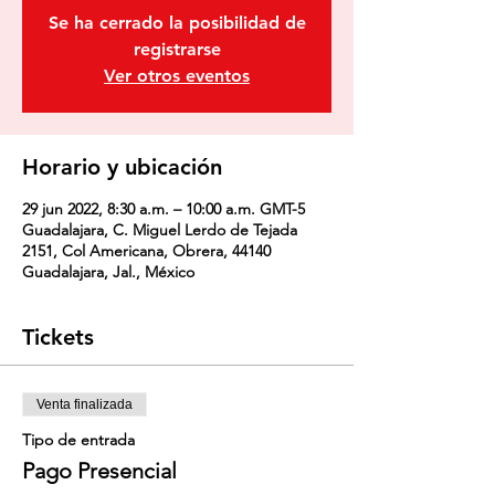
Se ha cerrado la posibilidad de
registrarse
Ver otros eventos
Horario y ubicación
29 jun 2022, 8:30 a.m. – 10:00 a.m. GMT-5
Guadalajara, C. Miguel Lerdo de Tejada
2151, Col Americana, Obrera, 44140
Guadalajara, Jal., México
Tickets
Venta finalizada
Tipo de entrada
Pago Presencial