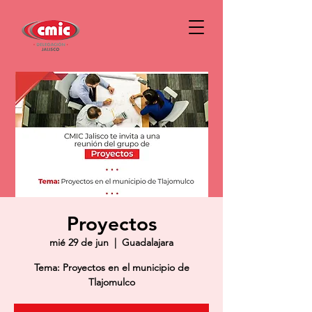
Proyectos
mié 29 de jun
  |  
Guadalajara
Tema: Proyectos en el municipio de
Tlajomulco