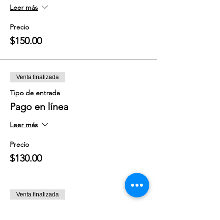
Leer más
Precio
$150.00
Venta finalizada
Tipo de entrada
Pago en línea
Leer más
Precio
$130.00
Venta finalizada
Tipo de entrada