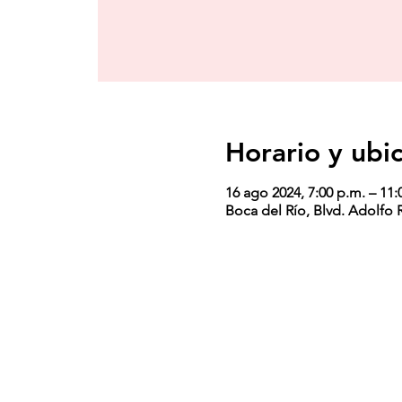
Horario y ubi
16 ago 2024, 7:00 p.m. – 11:
Boca del Río, Blvd. Adolfo 