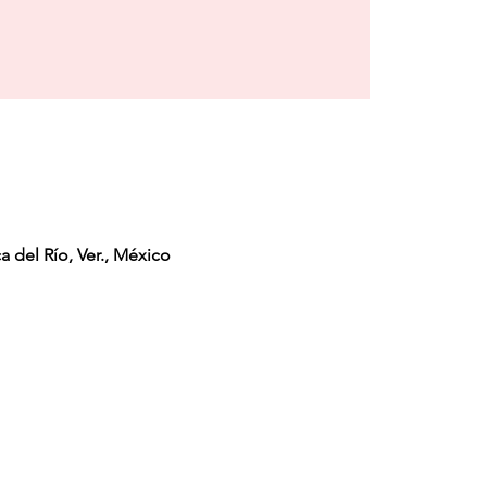
a del Río, Ver., México