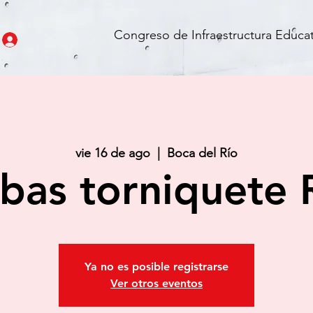
Congreso de Infraestructura Educat
vie 16 de ago
  |  
Boca del Río
bas torniquete
Ya no es posible registrarse
Ver otros eventos