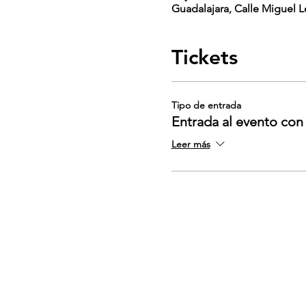
Guadalajara, Calle Miguel L
Tickets
Tipo de entrada
Entrada al evento co
Leer más