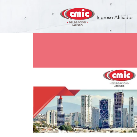
Ingreso Afiliados