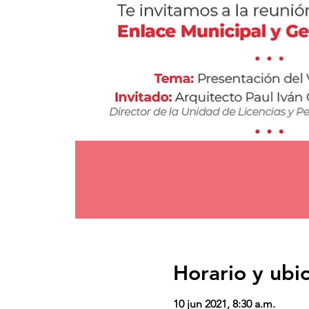
Horario y ubi
10 jun 2021, 8:30 a.m.