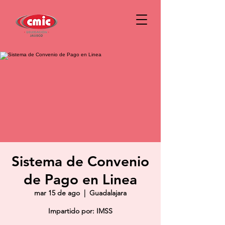
Sistema de Convenio
de Pago en Linea
mar 15 de ago
  |  
Guadalajara
Impartido por: IMSS