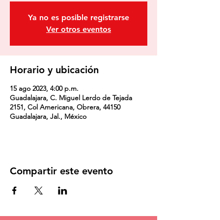
Ya no es posible registrarse
Ver otros eventos
Horario y ubicación
15 ago 2023, 4:00 p.m.
Guadalajara, C. Miguel Lerdo de Tejada
2151, Col Americana, Obrera, 44150
Guadalajara, Jal., México
Compartir este evento