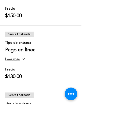
Precio
$150.00
Venta finalizada
Tipo de entrada
Pago en línea
Leer más
Precio
$130.00
Venta finalizada
Tipo de entrada
Sin Reservación