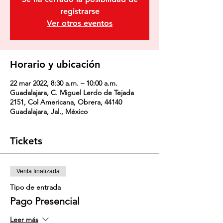
registrarse
Ver otros eventos
Horario y ubicación
22 mar 2022, 8:30 a.m. – 10:00 a.m.
Guadalajara, C. Miguel Lerdo de Tejada
2151, Col Americana, Obrera, 44140
Guadalajara, Jal., México
Tickets
Venta finalizada
Tipo de entrada
Pago Presencial
Leer más