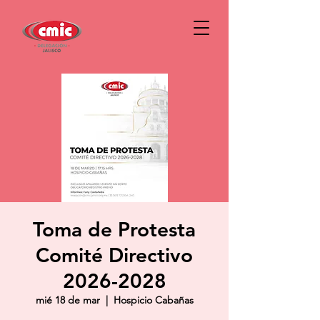
Toma de Protesta
Comité Directivo
2026-2028
mié 18 de mar
  |  
Hospicio Cabañas