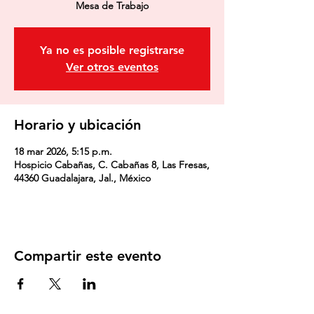
Mesa de Trabajo
Ya no es posible registrarse
Ver otros eventos
Horario y ubicación
18 mar 2026, 5:15 p.m.
Hospicio Cabañas, C. Cabañas 8, Las Fresas,
44360 Guadalajara, Jal., México
Compartir este evento