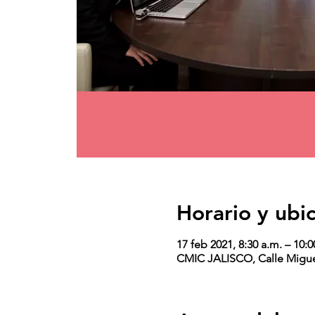
Horario y ubi
17 feb 2021, 8:30 a.m. – 10:0
CMIC JALISCO, Calle Miguel