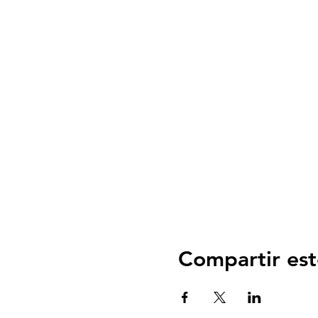
Compartir est