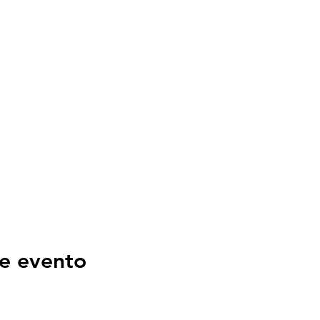
e evento