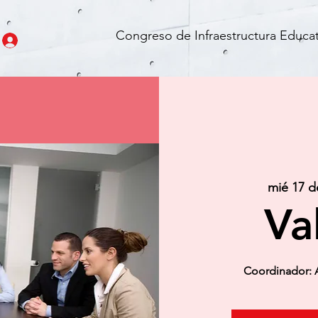
Congreso de Infraestructura Educat
mié 17 d
Va
Coordinador: 