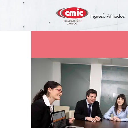
Ingreso Afiliados