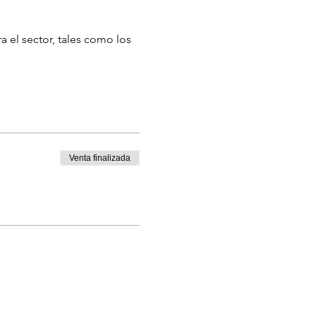
 el sector, tales como los 
Venta finalizada