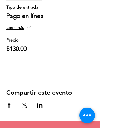
Tipo de entrada
Pago en línea
Leer más
Precio
$130.00
Compartir este evento