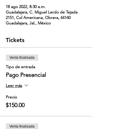
18 ago 2022, 8:30 a.m.
Guadalajara, C. Miguel Lerdo de Tejada
2151, Col Americana, Obrera, 44140
Guadalajara, Jal., México
Tickets
Venta finalizada
Tipo de entrada
Pago Presencial
Leer más
Precio
$150.00
Venta finalizada