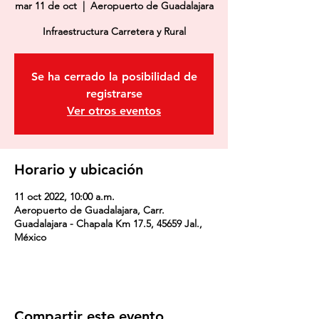
mar 11 de oct
  |  
Aeropuerto de Guadalajara
Se ha cerrado la posibilidad de
registrarse
Ver otros eventos
Horario y ubicación
11 oct 2022, 10:00 a.m.
Aeropuerto de Guadalajara, Carr.
Guadalajara - Chapala Km 17.5, 45659 Jal.,
México
Compartir este evento