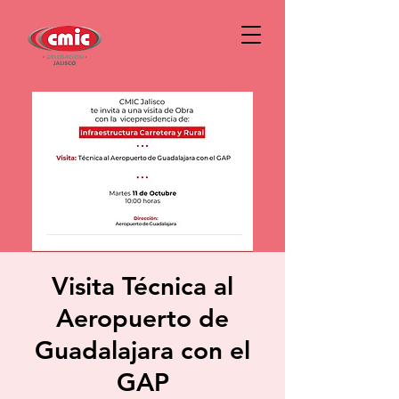
Visita Técnica al
Aeropuerto de
Guadalajara con el
GAP