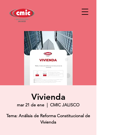
Vivienda
mar 21 de ene
  |  
CMIC JALISCO
Tema: Análisis de Reforma Constitucional de
Vivienda