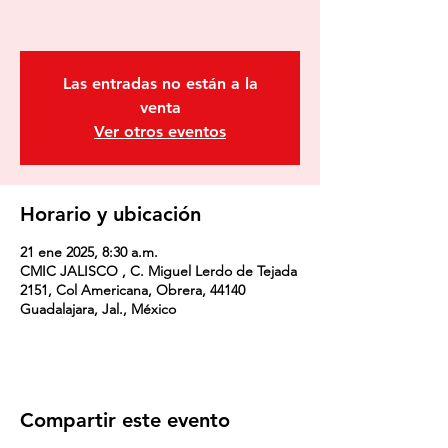
Las entradas no están a la
venta
Ver otros eventos
Horario y ubicación
21 ene 2025, 8:30 a.m.
CMIC JALISCO , C. Miguel Lerdo de Tejada
2151, Col Americana, Obrera, 44140
Guadalajara, Jal., México
Compartir este evento