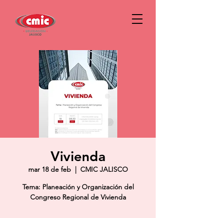
Vivienda
mar 18 de feb
  |  
CMIC JALISCO
Tema: Planeación y Organización del
Congreso Regional de Vivienda