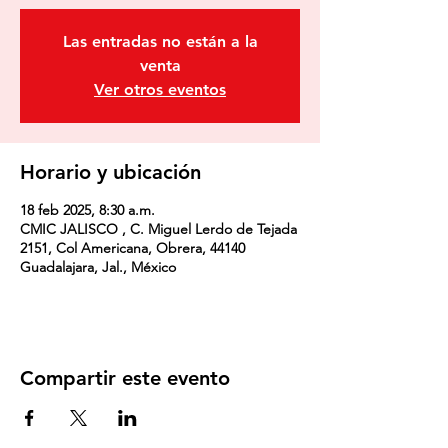
Las entradas no están a la
venta
Ver otros eventos
Horario y ubicación
18 feb 2025, 8:30 a.m.
CMIC JALISCO , C. Miguel Lerdo de Tejada
2151, Col Americana, Obrera, 44140
Guadalajara, Jal., México
Compartir este evento