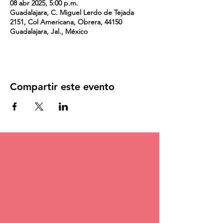
08 abr 2025, 5:00 p.m.
Guadalajara, C. Miguel Lerdo de Tejada
2151, Col Americana, Obrera, 44150
Guadalajara, Jal., México
Compartir este evento