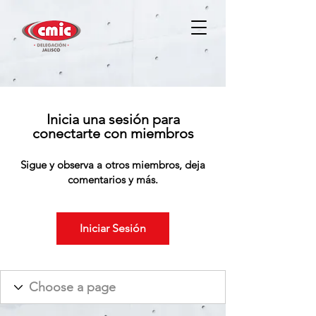
Inicia una sesión para
conectarte con miembros
Sigue y observa a otros miembros, deja
comentarios y más.
Iniciar Sesión