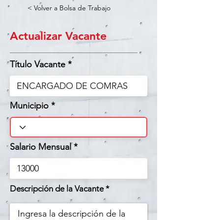
< Volver a Bolsa de Trabajo
Actualizar Vacante
Título Vacante
Municipio
Salario Mensual
Descripción de la Vacante *
Ingresa la descripción de la 