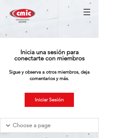
Inicia una sesión para
conectarte con miembros
Sigue y observa a otros miembros, deja
comentarios y más.
Iniciar Sesión