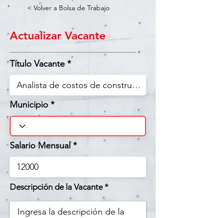
< Volver a Bolsa de Trabajo
Actualizar Vacante
Título Vacante
Municipio
Salario Mensual
Descripción de la Vacante *
Ingresa la descripción de la 