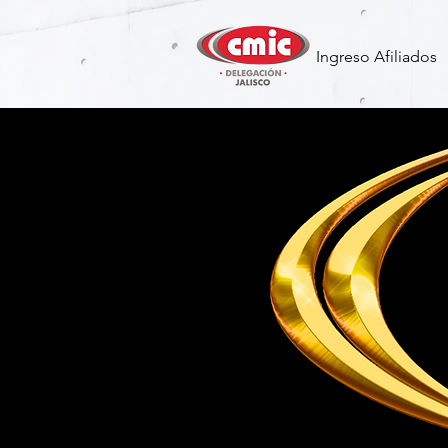
Ingreso Afiliados