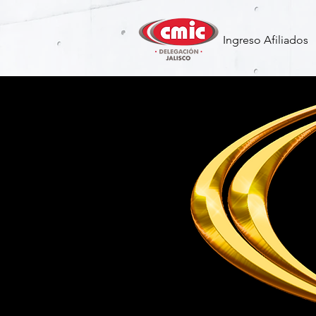
Ingreso Afiliados