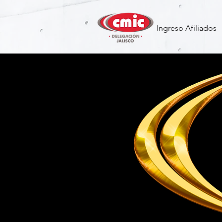
Ingreso Afiliados