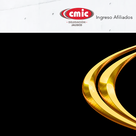
Ingreso Afiliados