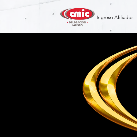
Ingreso Afiliados