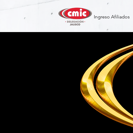
Ingreso Afiliados