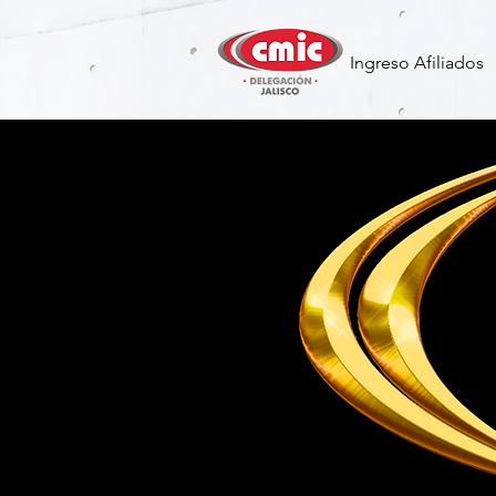
Ingreso Afiliados