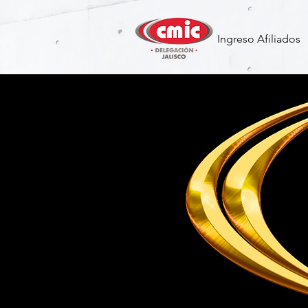
Ingreso Afiliados