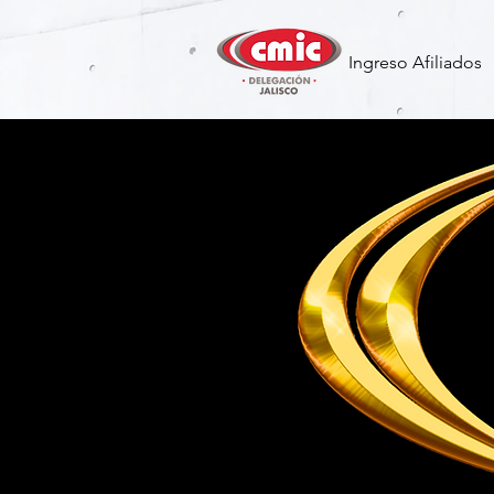
Ingreso Afiliados