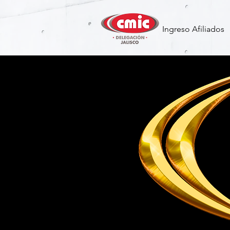
Ingreso Afiliados