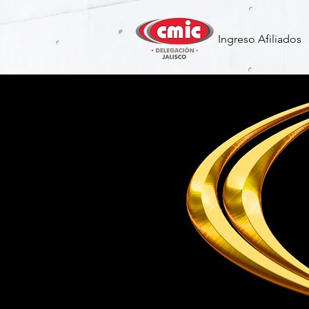
Ingreso Afiliados