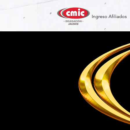
Ingreso Afiliados